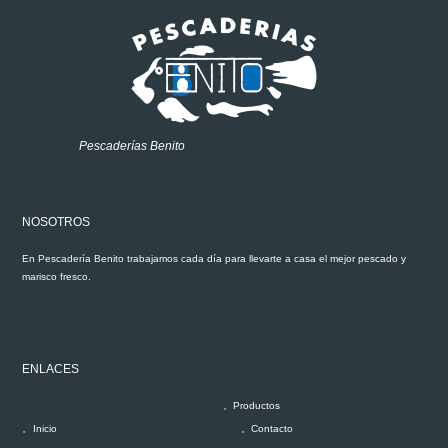
Pescaderías Benito
NOSOTROS
En Pescadería Benito trabajamos cada día para llevarte a casa el mejor pescado y
marisco fresco.
ENLACES
Productos
Inicio
Contacto