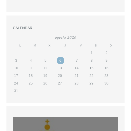
CALENDAR
agosto
2026
L
M
X
J
V
S
D
1
2
3
4
5
6
7
8
9
10
11
12
13
14
15
16
17
18
19
20
21
22
23
24
25
26
27
28
29
30
31