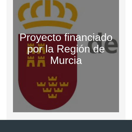
Proyecto financiado
por la Región de
Murcia