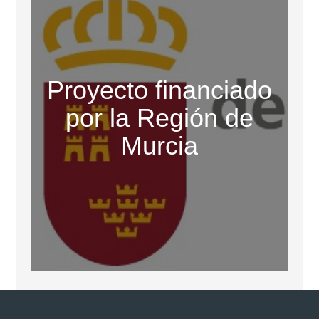
Proyecto financiado
por la Región de
Murcia