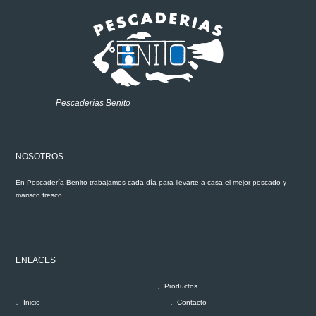
Pescaderías Benito
NOSOTROS
En Pescadería Benito trabajamos cada día para llevarte a casa el mejor pescado y
marisco fresco.
ENLACES
Productos
Inicio
Contacto